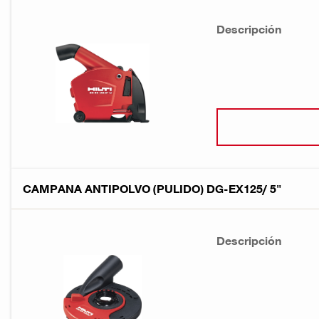
Descripción
CAMPANA ANTIPOLVO (PULIDO) DG-EX125/ 5"
Descripción