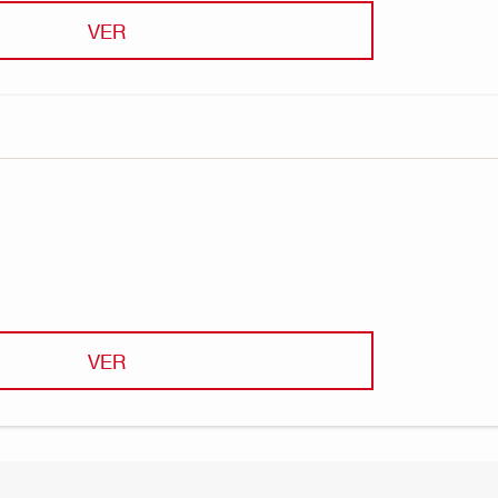
VER
VER