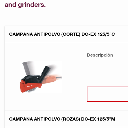
and grinders.
CAMPANA ANTIPOLVO (CORTE) DC-EX 125/5"C
Descripción
CAMPANA ANTIPOLVO (ROZAS) DC-EX 125/5"M