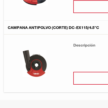
CAMPANA ANTIPOLVO (CORTE) DC-EX115/4.5"C
Descripción