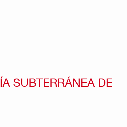
RÍA SUBTERRÁNEA DE