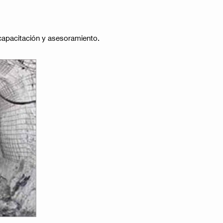
 capacitación y asesoramiento.