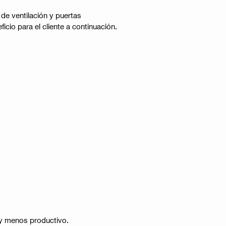
 de ventilación y puertas
icio para el cliente a continuación.
 y menos productivo.