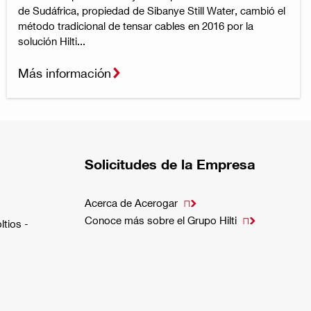
de Sudáfrica, propiedad de Sibanye Still Water, cambió el
método tradicional de tensar cables en 2016 por la
solución Hilti...
Más información
Solicitudes de la Empresa
Acerca de Acerogar

Conoce más sobre el Grupo Hilti

ltios -