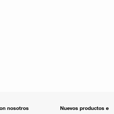
on nosotros
Nuevos productos e