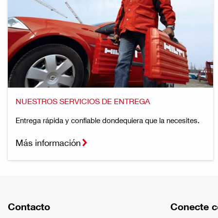
NUESTROS SERVICIOS DE ENTREGA
Entrega rápida y confiable dondequiera que la necesites.
Más información
Contacto
Conecte c