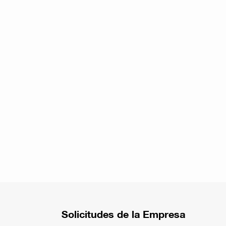
Solicitudes de la Empresa