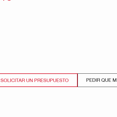
PEDIR QUE 
SOLICITAR UN PRESUPUESTO