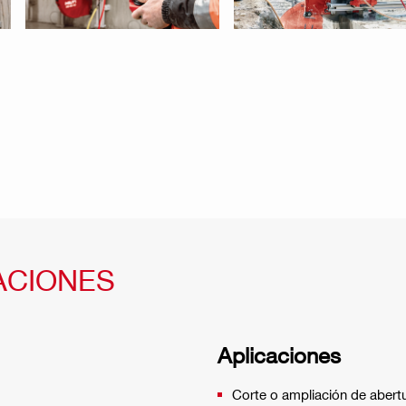
ACIONES
Aplicaciones
Corte o ampliación de abert