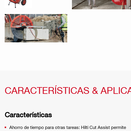
CARACTERÍSTICAS & APLIC
Características
Ahorro de tiempo para otras tareas: Hilti Cut Assist permite