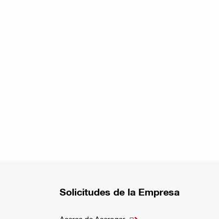
Solicitudes de la Empresa