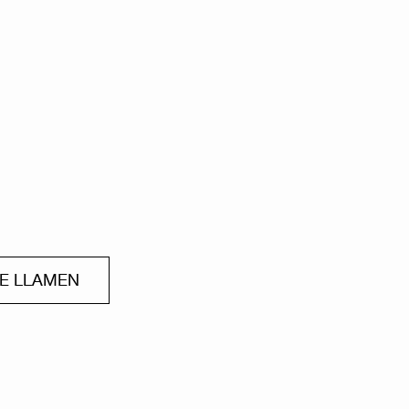
ME LLAMEN