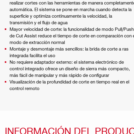
realizar cortes con las herramientas de manera completament
automática. El sistema se pone en marcha cuando detecta la
superficie y optimiza continuamente la velocidad, la
transmisión y el flujo de agua
Mayor velocidad de corte: la funcionalidad de modo Pull/Push
de Cut Assist reduce el tiempo de corte en comparación con 
modo de extracción normal
Montaje y desmontaje más sencillos: la brida de corte a ras
integrada facilita el uso
No requiere adaptador externo: el sistema electrónico de
control integrado ofrece un diseño de sierra más compacto,
más fácil de manipular y más rápido de configurar
Visualización de la profundidad de corte en tiempo real en el
control remoto
INFORMACIÓN DEL PRODU