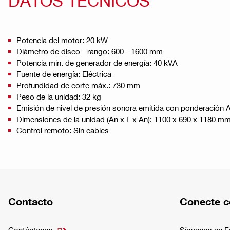
DATOS TÉCNICOS
Potencia del motor: 20 kW
Diámetro de disco - rango: 600 - 1600 mm
Potencia min. de generador de energía: 40 kVA
Fuente de energía: Eléctrica
Profundidad de corte máx.: 730 mm
Peso de la unidad: 32 kg
Emisión de nivel de presión sonora emitida con ponderación A
Dimensiones de la unidad (An x L x An): 1100 x 690 x 1180 m
Control remoto: Sin cables
Contacto
Conecte c