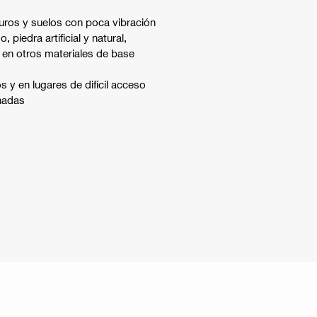
ros y suelos con poca vibración
piedra artificial y natural,
o en otros materiales de base
 y en lugares de difícil acceso
hadas