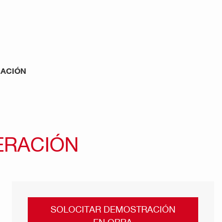
RACIÓN
ERACIÓN
SOLOCITAR DEMOSTRACIÓN
EN OBRA