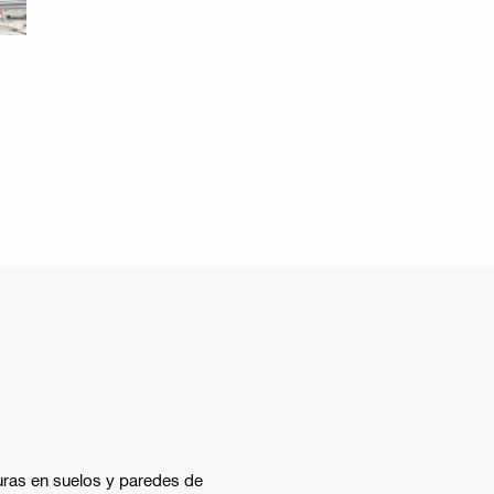
uras en suelos y paredes de