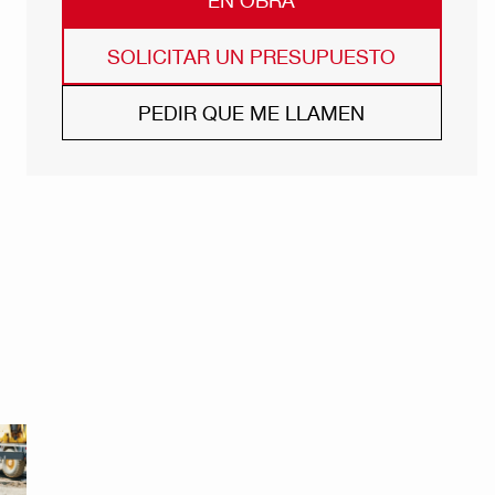
SOLICITAR UN PRESUPUESTO
PEDIR QUE ME LLAMEN