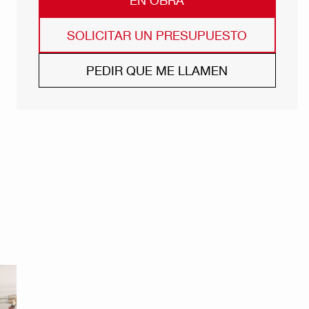
SOLICITAR UN PRESUPUESTO
PEDIR QUE ME LLAMEN