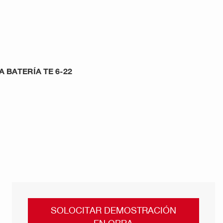
 BATERÍA TE 6-22
SOLOCITAR DEMOSTRACIÓN
EN OBRA