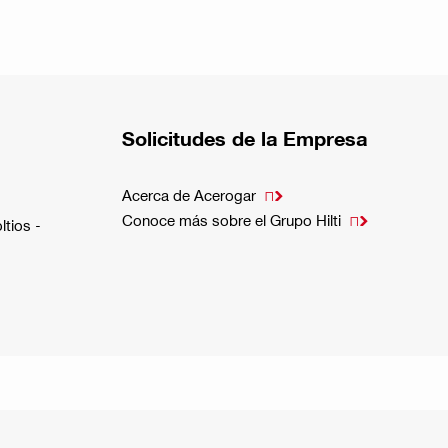
Solicitudes de la Empresa
Acerca de Acerogar

Conoce más sobre el Grupo Hilti

ltios -