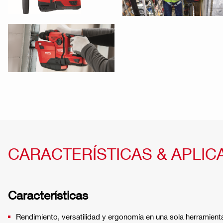
CARACTERÍSTICAS & APLIC
Características
Rendimiento, versatilidad y ergonomía en una sola herramient