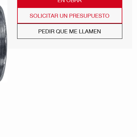
SOLICITAR UN PRESUPUESTO
PEDIR QUE ME LLAMEN