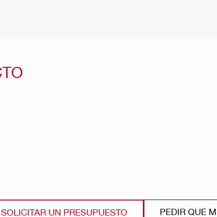
CTO
PEDIR QUE 
SOLICITAR UN PRESUPUESTO