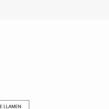
ME LLAMEN