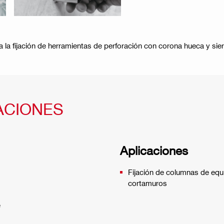
 la fijación de herramientas de perforación con corona hueca y sie
ACIONES
Aplicaciones
Fijación de columnas de equ
cortamuros
e