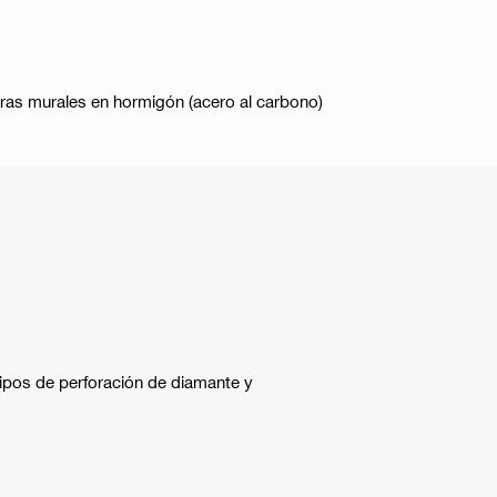
rras murales en hormigón (acero al carbono)
ipos de perforación de diamante y