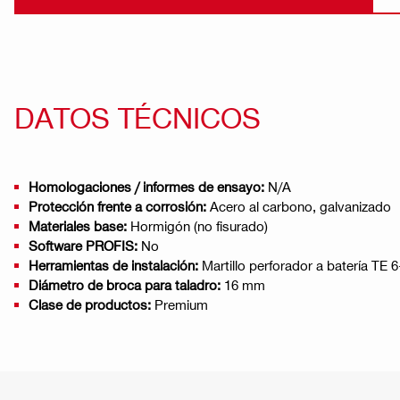
DATOS TÉCNICOS
Homologaciones / informes de ensayo:
N/A
Protección frente a corrosión:
Acero al carbono, galvanizado
Materiales base:
Hormigón (no fisurado)
Software PROFIS:
No
Herramientas de instalación:
Martillo perforador a batería TE 
Diámetro de broca para taladro:
16 mm
Clase de productos:
Premium