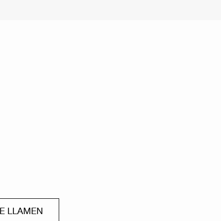
ME LLAMEN