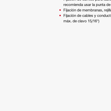
recomienda usar la punta de 
Fijación de membranas, rejil
Fijación de cables y conduct
máx. de clavo 15/16")