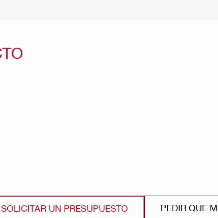
CTO
PEDIR QUE 
SOLICITAR UN PRESUPUESTO