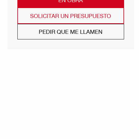
SOLICITAR UN PRESUPUESTO
PEDIR QUE ME LLAMEN