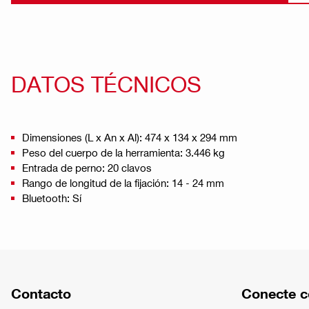
DATOS TÉCNICOS
Dimensiones (L x An x Al): 474 x 134 x 294 mm
Peso del cuerpo de la herramienta: 3.446 kg
Entrada de perno: 20 clavos
Rango de longitud de la fijación: 14 - 24 mm
Bluetooth: Sí
Contacto
Conecte c