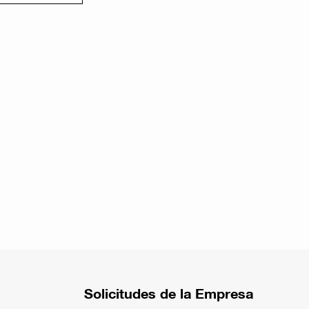
Solicitudes de la Empresa