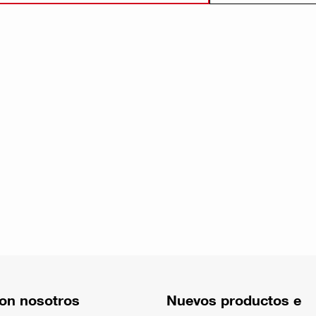
on nosotros
Nuevos productos e