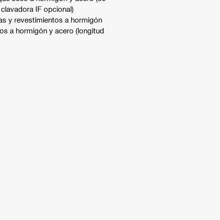
clavadora IF opcional)
las y revestimientos a hormigón
os a hormigón y acero (longitud