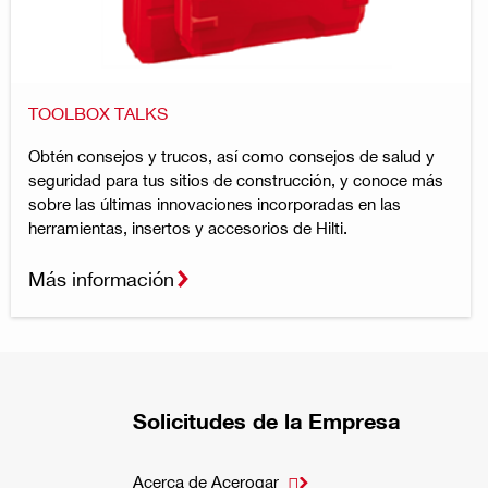
TOOLBOX TALKS
Obtén consejos y trucos, así como consejos de salud y
seguridad para tus sitios de construcción, y conoce más
sobre las últimas innovaciones incorporadas en las
herramientas, insertos y accesorios de Hilti.
Más información
Solicitudes de la Empresa
Acerca de Acerogar
