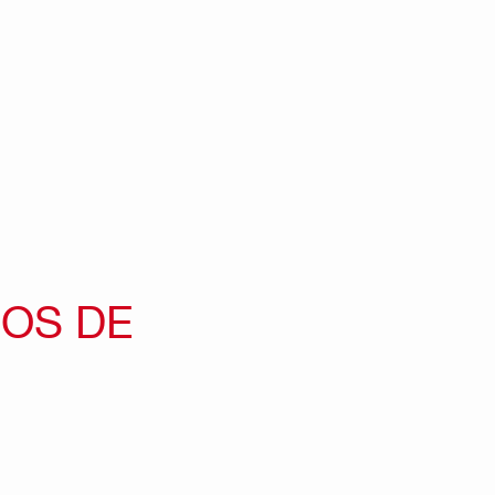
IOS DE