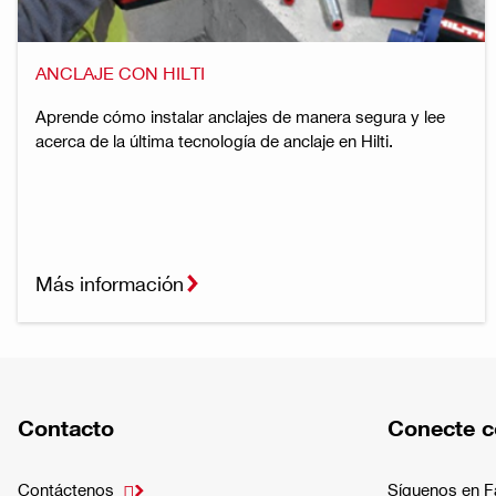
ANCLAJE CON HILTI
Aprende cómo instalar anclajes de manera segura y lee
acerca de la última tecnología de anclaje en Hilti.
Más información
Contacto
Conecte c
Contáctenos
Síguenos en 
