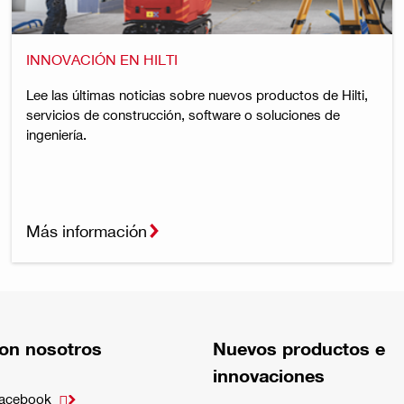
INNOVACIÓN EN HILTI
Lee las últimas noticias sobre nuevos productos de Hilti,
servicios de construcción, software o soluciones de
ingeniería.
Más información
on nosotros
Nuevos productos e
innovaciones
Facebook
