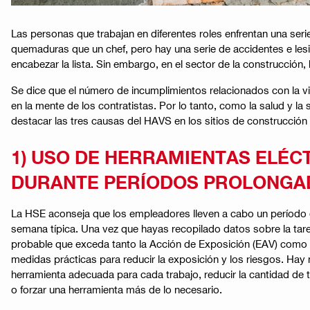
Las personas que trabajan en diferentes roles enfrentan una seri
quemaduras que un chef, pero hay una serie de accidentes e les
encabezar la lista. Sin embargo, en el sector de la construcción
Se dice que el número de incumplimientos relacionados con la vi
en la mente de los contratistas. Por lo tanto, como la salud y l
destacar las tres causas del HAVS en los sitios de construcción
1) USO DE HERRAMIENTAS ELÉC
DURANTE PERÍODOS PROLONGA
La HSE aconseja que los empleadores lleven a cabo un período 
semana típica. Una vez que hayas recopilado datos sobre la tare
probable que exceda tanto la Acción de Exposición (EAV) como 
medidas prácticas para reducir la exposición y los riesgos. Hay
herramienta adecuada para cada trabajo, reducir la cantidad de t
o forzar una herramienta más de lo necesario.